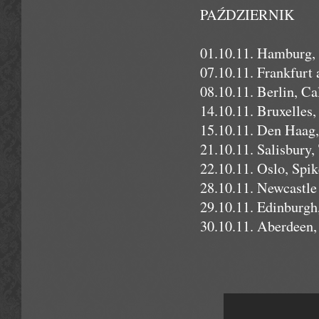
PAŹDZIERNIK
01.10.11. Hamburg,
07.10.11. Frankfur
08.10.11. Berlin, C
14.10.11. Bruxelles
15.10.11. Den Haag,
21.10.11. Salisbury
22.10.11. Oslo, Spi
28.10.11. Newcastl
29.10.11. Edinburg
30.10.11. Aberdeen,