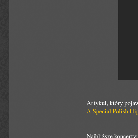
Artykuł, który pojaw
A Special Polish Hi
Najbliższe koncerty: