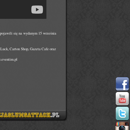
 pojawili się na wydanym 15 września
Luck, Carton Shop, Gazeta Cafe oraz
.eventim.pl