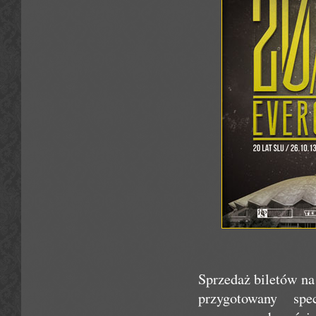
Sprzedaż biletów na
przygotowany sp