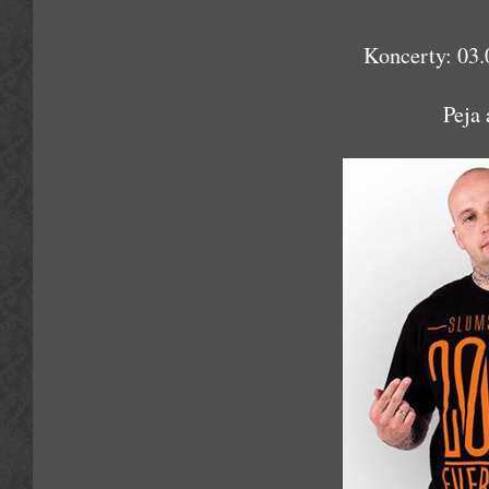
Koncerty: 03.0
Peja