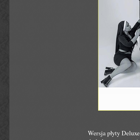
Wersja płyty Deluxe