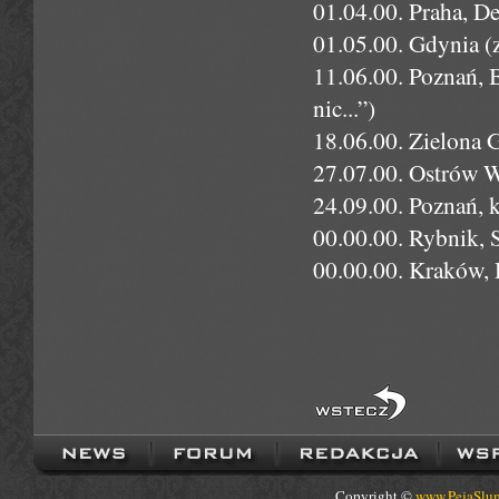
01.04.00. Praha, D
01.05.00. Gdynia (
11.06.00. Poznań, B
nic...”)
18.06.00. Zielona 
27.07.00. Ostrów W
24.09.00. Poznań, 
00.00.00. Rybnik, S
00.00.00. Kraków, 
Copyright ©
www.PejaSlum