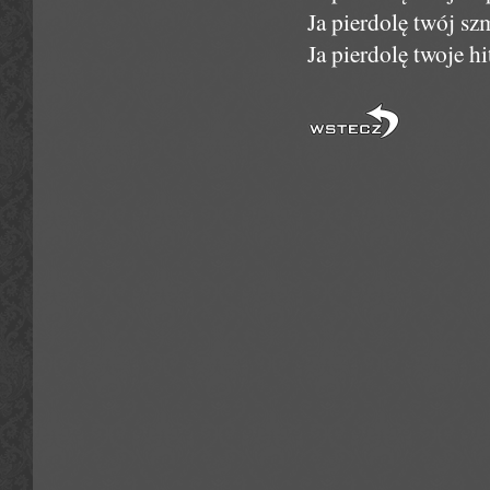
Ja pierdolę twój szm
Ja pierdolę twoje hi