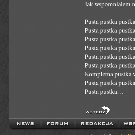
Jak wspomniałem na
Pusta pustka pustk
Pusta pustka pustk
Pusta pustka pustk
Pusta pustka pustk
Pusta pustka pustk
Pusta pustka pustk
Kompletna pustka w
Pusta pustka pustk
Pusta pustka…