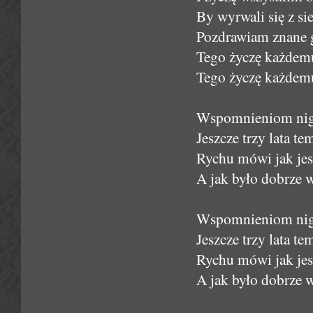
By wyrwali się z sie
Pozdrawiam znane 
Tego życzę każdemu
Tego życzę każdemu
Wspomnieniom nigdy
Jeszcze trzy lata t
Rychu mówi jak jest
A jak było dobrze w
Wspomnieniom nigdy
Jeszcze trzy lata t
Rychu mówi jak jest
A jak było dobrze w